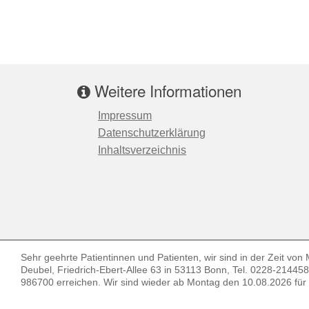
Weitere Informationen
Impressum
Datenschutzerklärung
Inhaltsverzeichnis
Sehr geehrte Patientinnen und Patienten, wir sind in der Zeit von M
Deubel, Friedrich-Ebert-Allee 63 in 53113 Bonn, Tel. 0228-2144
986700 erreichen. Wir sind wieder ab Montag den 10.08.2026 für 