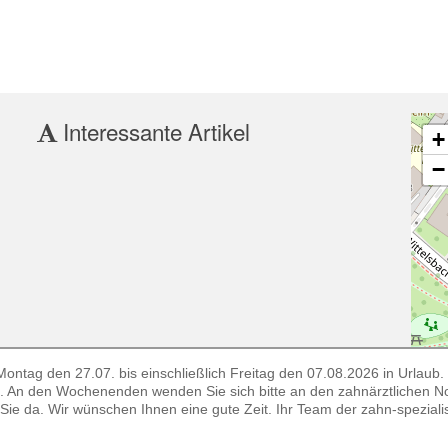
Interessante Artikel
+
−
ontag den 27.07. bis einschließlich Freitag den 07.08.2026 in Urlaub. E
58. An den Wochenenden wenden Sie sich bitte an den zahnärztlichen N
Sie da. Wir wünschen Ihnen eine gute Zeit. Ihr Team der zahn-spezial