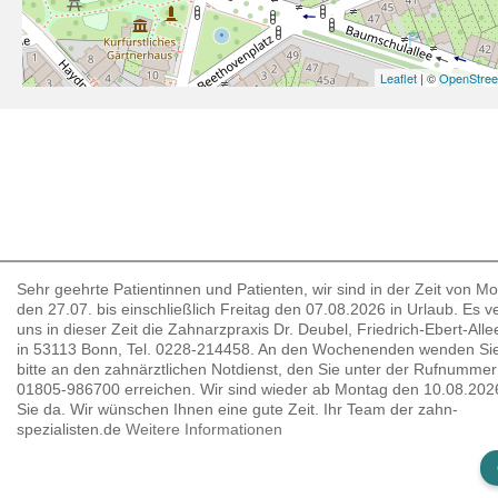
Leaflet
| ©
OpenStre
Sehr geehrte Patientinnen und Patienten, wir sind in der Zeit von M
den 27.07. bis einschließlich Freitag den 07.08.2026 in Urlaub. Es ver
uns in dieser Zeit die Zahnarzpraxis Dr. Deubel, Friedrich-Ebert-Alle
in 53113 Bonn, Tel. 0228-214458. An den Wochenenden wenden Sie
bitte an den zahnärztlichen Notdienst, den Sie unter der Rufnummer
01805-986700 erreichen. Wir sind wieder ab Montag den 10.08.2026
Sie da. Wir wünschen Ihnen eine gute Zeit. Ihr Team der zahn-
spezialisten.de
Weitere Informationen