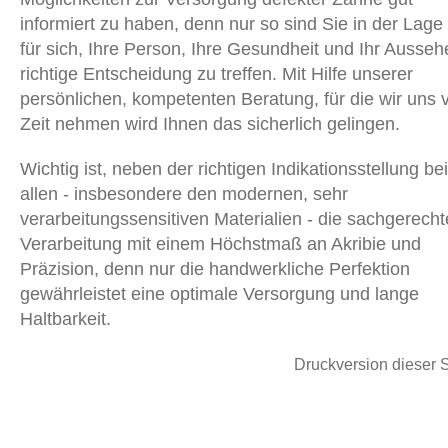
informiert zu haben, denn nur so sind Sie in der Lage
für sich, Ihre Person, Ihre Gesundheit und Ihr Ausseh
richtige Entscheidung zu treffen. Mit Hilfe unserer
persönlichen, kompetenten Beratung, für die wir uns v
Zeit nehmen wird Ihnen das sicherlich gelingen.
Wichtig ist, neben der richtigen Indikationsstellung bei
allen - insbesondere den modernen, sehr
verarbeitungssensitiven Materialien - die sachgerecht
Verarbeitung mit einem Höchstmaß an Akribie und
Präzision, denn nur die handwerkliche Perfektion
gewährleistet eine optimale Versorgung und lange
Haltbarkeit.
Druckversion dieser S