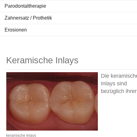
Parodontaltherapie
Zahnersatz / Prothetik
Erosionen
Keramische Inlays
Die keramisch
Inlays sind
bezüglich ihrer
keramische Inlays