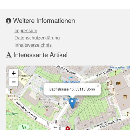
Weitere Informationen
Impressum
Datenschutzerklärung
Inhaltsverzeichnis
Interessante Artikel
+
−
×
Bachstrasse 45, 53115 Bonn