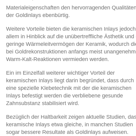
Materialeigenschaften den hervorragenden Qualitäte
der Goldinlays ebenbürtig.
Weitere Vorteile bieten die keramischen Inlays jedoch
allem in Hinblick auf die unübertreffliche Ästhetik und
geringe Wärmeleitvermögen der Keramik, wodurch di
bei Goldrekonstruktionen anfangs meist unangeneh
Warm-Kalt-Reaktionen vermieden werden.
Ein im Einzelfall weiterer wichtiger Vorteil der
keramischen Inlays liegt darin begründet, dass durch
eine spezielle Klebetechnik mit der die keramischen
Inlays befestigt werden die verbliebene gesunde
Zahnsubstanz stabilisiert wird.
Bezüglich der Haltbarkeit zeigen aktuelle Studien, da
keramische Inlays etwa gleiche, in manchen Studien
sogar bessere Resultate als Goldinlays aufweisen.