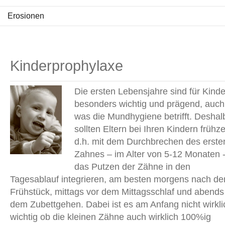
Erosionen
Kinderprophylaxe
Die ersten Lebensjahre sind für Kinde
besonders wichtig und prägend, auch
was die Mundhygiene betrifft. Deshal
sollten Eltern bei Ihren Kindern frühzei
d.h. mit dem Durchbrechen des erste
Zahnes – im Alter von 5-12 Monaten 
das Putzen der Zähne in den
Tagesablauf integrieren, am besten morgens nach d
Frühstück, mittags vor dem Mittagsschlaf und abends
dem Zubettgehen. Dabei ist es am Anfang nicht wirkli
wichtig ob die kleinen Zähne auch wirklich 100%ig