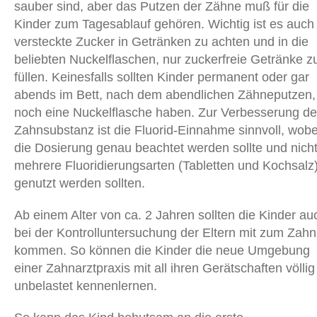
sauber sind, aber das Putzen der Zähne muß für die
Kinder zum Tagesablauf gehören. Wichtig ist es auch
versteckte Zucker in Getränken zu achten und in die
beliebten Nuckelflaschen, nur zuckerfreie Getränke z
füllen. Keinesfalls sollten Kinder permanent oder gar
abends im Bett, nach dem abendlichen Zähneputzen,
noch eine Nuckelflasche haben. Zur Verbesserung de
Zahnsubstanz ist die Fluorid-Einnahme sinnvoll, wobe
die Dosierung genau beachtet werden sollte und nich
mehrere Fluoridierungsarten (Tabletten und Kochsalz
genutzt werden sollten.
Ab einem Alter von ca. 2 Jahren sollten die Kinder au
bei der Kontrolluntersuchung der Eltern mit zum Zahn
kommen. So können die Kinder die neue Umgebung
einer Zahnarztpraxis mit all ihren Gerätschaften völlig
unbelastet kennenlernen.