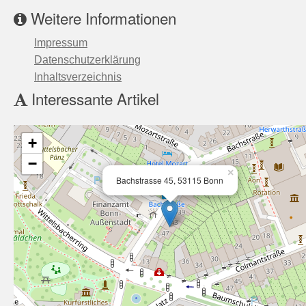
Weitere Informationen
Impressum
Datenschutzerklärung
Inhaltsverzeichnis
Interessante Artikel
+
−
×
Bachstrasse 45, 53115 Bonn