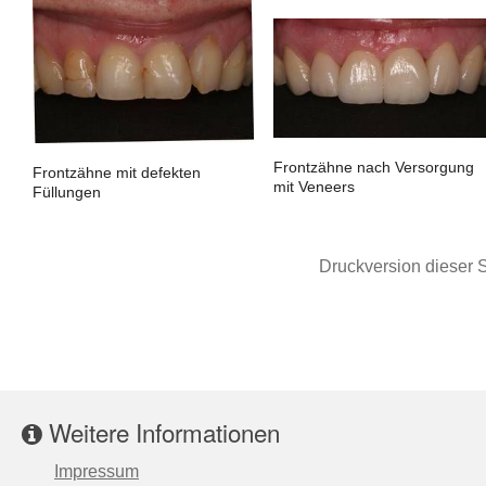
Frontzähne nach Versorgung
Frontzähne mit defekten
mit Veneers
Füllungen
Druckversion dieser S
Weitere Informationen
Impressum