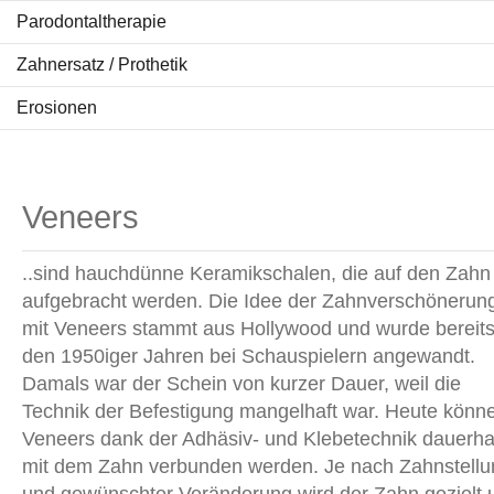
Parodontaltherapie
Zahnersatz / Prothetik
Erosionen
Veneers
..sind hauchdünne Keramikschalen, die auf den Zahn
aufgebracht werden. Die Idee der Zahnverschönerun
mit Veneers
stammt aus Hollywood und wurde bereits
den 1950iger Jahren bei Schauspielern angewandt.
Damals war der Schein von kurzer Dauer, weil die
Technik der Befestigung mangelhaft war. Heute könn
Veneers dank der Adhäsiv- und Klebetechnik dauerha
mit dem Zahn verbunden werden. Je nach Zahnstellu