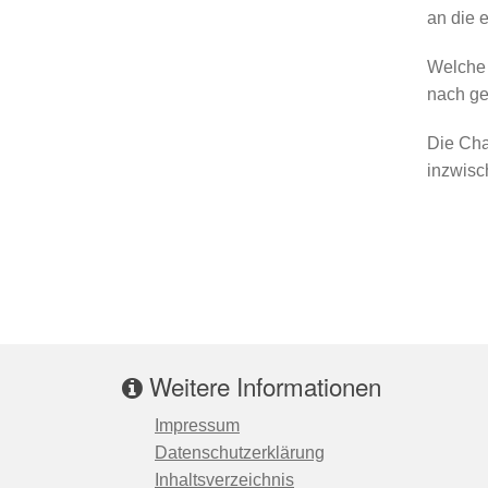
an die 
Welche 
nach ge
Die Cha
inzwisc
Weitere Informationen
Impressum
Datenschutzerklärung
Inhaltsverzeichnis