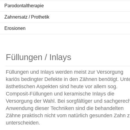
Parodontaltherapie
Zahnersatz / Prothetik
Erosionen
Füllungen / Inlays
Füllungen und Inlays werden meist zur Versorgung
kariös bedingter Defekte in den Zähnen benötigt. Unt
ästhetischen Aspekten sind heute vor allem sog.
Composit-Füllungen und keramische Inlays die
Versorgung der Wahl. Bei sorgfältiger und sachgerech
Anwendung dieser Techniken sind die behandelten
Zähne praktisch nicht vom natürlich gesunden Zahn 
unterscheiden.