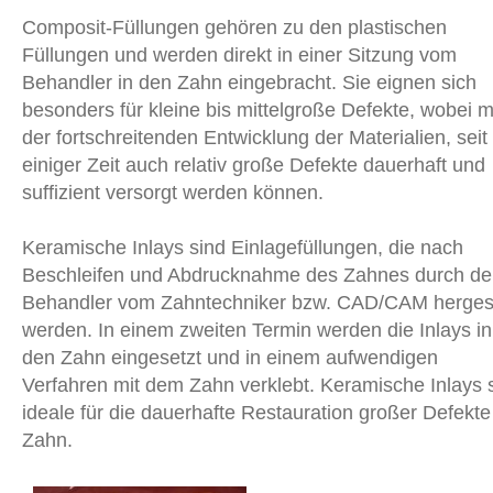
Composit-Füllungen gehören zu den plastischen
Füllungen und werden direkt in einer Sitzung vom
Behandler in den Zahn eingebracht. Sie eignen sich
besonders für kleine bis mittelgroße Defekte, wobei m
der fortschreitenden Entwicklung der Materialien, seit
einiger Zeit auch relativ große Defekte dauerhaft und
suffizient versorgt werden können.
Keramische Inlays sind Einlagefüllungen, die nach
Beschleifen und Abdrucknahme des Zahnes durch d
Behandler vom Zahntechniker bzw. CAD/CAM hergest
werden. In einem zweiten Termin werden die Inlays in
den Zahn eingesetzt und in einem aufwendigen
Verfahren mit dem Zahn verklebt. Keramische Inlays 
ideale für die dauerhafte Restauration großer Defekte
Zahn.