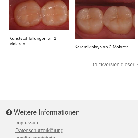
Kunststofffüllungen an 2
Molaren
Keramikinlays an 2 Molaren
Druckversion dieser S
Weitere Informationen
Impressum
Datenschutzerklärung