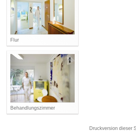
Flur
Behandlungszimmer
Druckversion dieser S