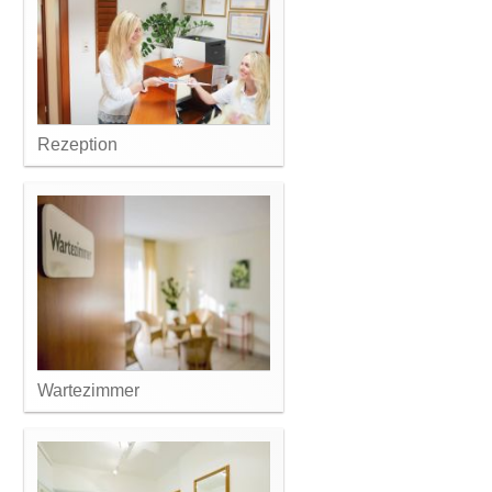
Rezeption
Wartezimmer