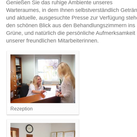
Genießen Sie das ruhige Ambiente unseres
Warteraumes, in dem Ihnen selbstverständlich Geträ
und aktuelle, ausgesuchte Presse zur Verfügung steh
den schönen Blick aus den Behandlungszimmern ins
Grüne, und natürlich die persönliche Aufmerksamkeit
unserer freundlichen Mitarbeiterinnen.
Rezeption