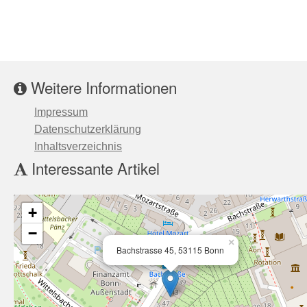
Weitere Informationen
Impressum
Datenschutzerklärung
Inhaltsverzeichnis
Interessante Artikel
+
−
×
Bachstrasse 45, 53115 Bonn