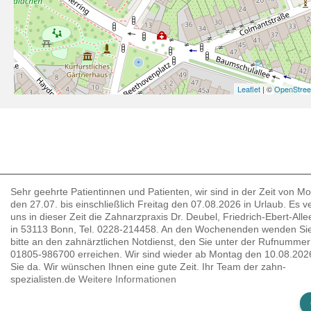
Leaflet
| ©
OpenStre
Sehr geehrte Patientinnen und Patienten, wir sind in der Zeit von M
den 27.07. bis einschließlich Freitag den 07.08.2026 in Urlaub. Es ver
uns in dieser Zeit die Zahnarzpraxis Dr. Deubel, Friedrich-Ebert-Alle
in 53113 Bonn, Tel. 0228-214458. An den Wochenenden wenden Sie
bitte an den zahnärztlichen Notdienst, den Sie unter der Rufnummer
01805-986700 erreichen. Wir sind wieder ab Montag den 10.08.2026
Sie da. Wir wünschen Ihnen eine gute Zeit. Ihr Team der zahn-
spezialisten.de
Weitere Informationen