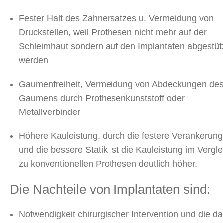
Fester Halt des Zahnersatzes u. Vermeidung von
Druckstellen, weil Prothesen nicht mehr auf der
Schleimhaut sondern auf den Implantaten abgestüt
werden
Gaumenfreiheit, Vermeidung von Abdeckungen de
Gaumens durch Prothesenkunststoff oder
Metallverbinder
Höhere Kauleistung, durch die festere Verankerung
und die bessere Statik ist die Kauleistung im Vergle
zu konventionellen Prothesen deutlich höher.
Die Nachteile von Implantaten sind:
Notwendigkeit chirurgischer Intervention und die da