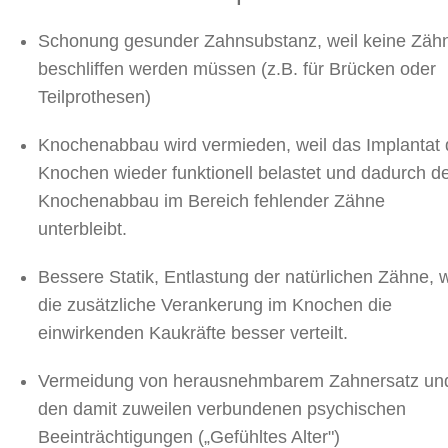
Schonung gesunder Zahnsubstanz, weil keine Zäh
beschliffen werden müssen (z.B. für Brücken oder
Teilprothesen)
Knochenabbau wird vermieden, weil das Implantat
Knochen wieder funktionell belastet und dadurch d
Knochenabbau im Bereich fehlender Zähne
unterbleibt.
Bessere Statik, Entlastung der natürlichen Zähne, w
die zusätzliche Verankerung im Knochen die
einwirkenden Kaukräfte besser verteilt.
Vermeidung von herausnehmbarem Zahnersatz un
den damit zuweilen verbundenen psychischen
Beeinträchtigungen („Gefühltes Alter")