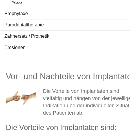
Pflege
Prophylaxe
Parodontaltherapie
Zahnersatz / Prothetik
Erosionen
Vor- und Nachteile von Implantat
Die Vorteile von Implantaten sind
vielfältig und hängen von der jeweilig
Indikation und der individuellen Situat
des Patienten ab.
Die Vorteile von Implantaten sind: