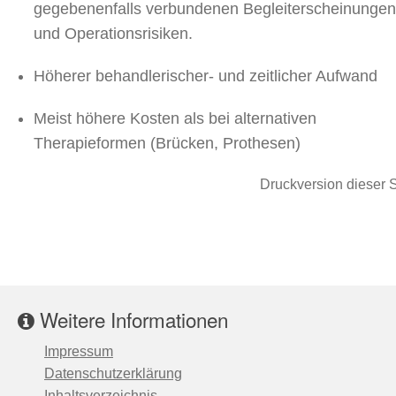
gegebenenfalls verbundenen Begleiterscheinungen
und Operationsrisiken.
Höherer behandlerischer- und zeitlicher Aufwand
Meist höhere Kosten als bei alternativen
Therapieformen (Brücken, Prothesen)
Druckversion dieser S
Weitere Informationen
Impressum
Datenschutzerklärung
Inhaltsverzeichnis