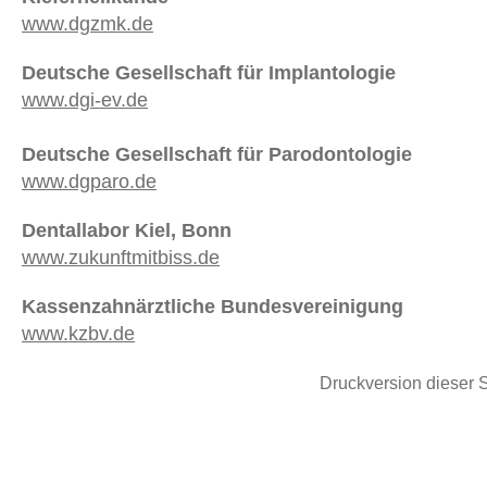
www.dgzmk.de
Deutsche Gesellschaft für Implantologie
www.dgi-ev.de
Deutsche Gesellschaft für Parodontologie
www.dgparo.de
Dentallabor Kiel, Bonn
www.zukunftmitbiss.de
Kassenzahnärztliche Bundesvereinigung
www.kzbv.de
Druckversion dieser S