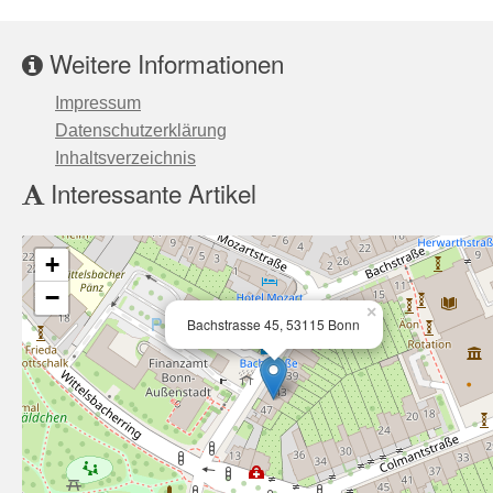
Weitere Informationen
Impressum
Datenschutzerklärung
Inhaltsverzeichnis
Interessante Artikel
+
−
×
Bachstrasse 45, 53115 Bonn