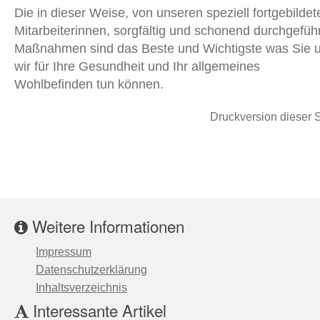
Die in dieser Weise, von unseren speziell fortgebildet
Mitarbeiterinnen, sorgfältig und schonend durchgefüh
Maßnahmen sind das Beste und Wichtigste was Sie 
wir für Ihre Gesundheit und Ihr allgemeines
Wohlbefinden tun können.
Druckversion dieser S
Weitere Informationen
Impressum
Datenschutzerklärung
Inhaltsverzeichnis
Interessante Artikel