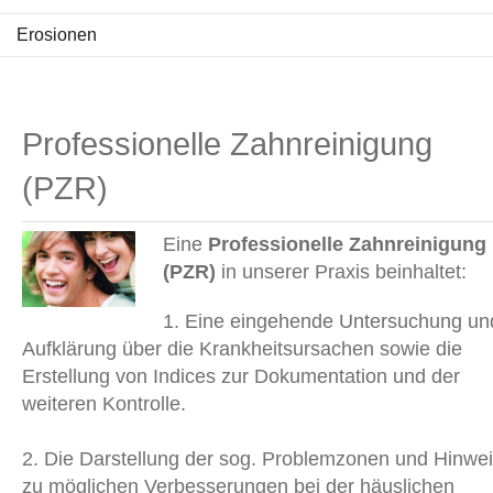
Erosionen
Professionelle Zahnreinigung
(PZR)
Eine
Professionelle Zahnreinigung
(PZR)
in unserer Praxis beinhaltet:
1. Eine eingehende Untersuchung un
Aufklärung über die Krankheitsursachen sowie die
Erstellung von Indices zur Dokumentation und der
weiteren Kontrolle.
2. Die Darstellung der sog. Problemzonen und Hinwe
zu möglichen Verbesserungen bei der häuslichen