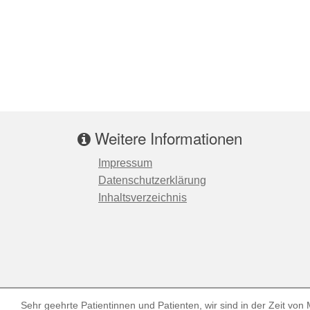
Weitere Informationen
Impressum
Datenschutzerklärung
Inhaltsverzeichnis
Sehr geehrte Patientinnen und Patienten, wir sind in der Zeit von M