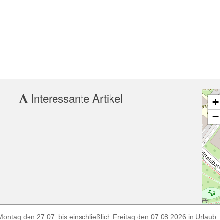
Interessante Artikel
+
−
ontag den 27.07. bis einschließlich Freitag den 07.08.2026 in Urlaub. E