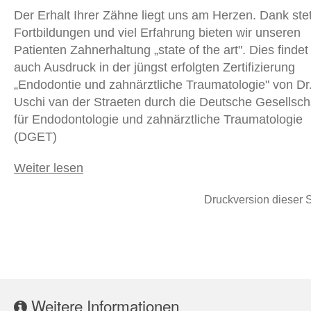
Der Erhalt Ihrer Zähne liegt uns am Herzen. Dank ste
Fortbildungen und viel Erfahrung bieten wir unseren
Patienten Zahnerhaltung „state of the art". Dies findet
auch Ausdruck in der jüngst erfolgten Zertifizierung
„Endodontie und zahnärztliche Traumatologie" von Dr
Uschi van der Straeten durch die Deutsche Gesellsch
für Endodontologie und zahnärztliche Traumatologie
(DGET)
Weiter lesen
Druckversion dieser S
Weitere Informationen