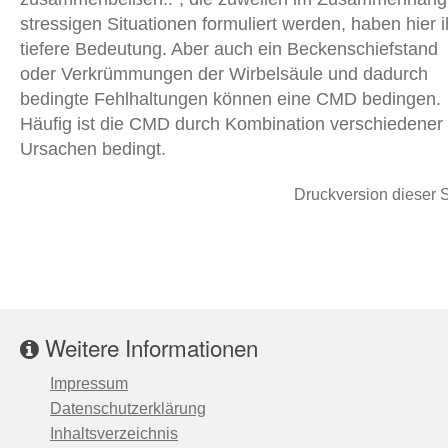
stressigen Situationen formuliert werden, haben hier i
tiefere Bedeutung. Aber auch ein Beckenschiefstand
oder Verkrümmungen der Wirbelsäule und dadurch
bedingte Fehlhaltungen können eine CMD bedingen.
Häufig ist die CMD durch Kombination verschiedener
Ursachen bedingt.
Druckversion dieser S
Weitere Informationen
Impressum
Datenschutzerklärung
Inhaltsverzeichnis