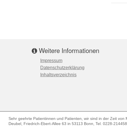
Weitere Informationen
Impressum
Datenschutzerklärung
Inhaltsverzeichnis
Sehr geehrte Patientinnen und Patienten, wir sind in der Zeit von M
Deubel, Friedrich-Ebert-Allee 63 in 53113 Bonn, Tel. 0228-2144