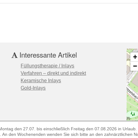
Interessante Artikel
+
−
Füllungstherapie / Inlays
Verfahren – direkt und indirekt
Keramische Inlays
Gold-Inlays
ontag den 27.07. bis einschließlich Freitag den 07.08.2026 in Urlaub. E
58. An den Wochenenden wenden Sie sich bitte an den zahnärztlichen N