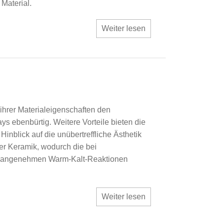
 Material.
Weiter lesen
ihrer Materialeigenschaften den
ys ebenbürtig. Weitere Vorteile bieten die
Hinblick auf die unübertreffliche Ästhetik
r Keramik, wodurch die bei
unangenehmen Warm-Kalt-Reaktionen
Weiter lesen